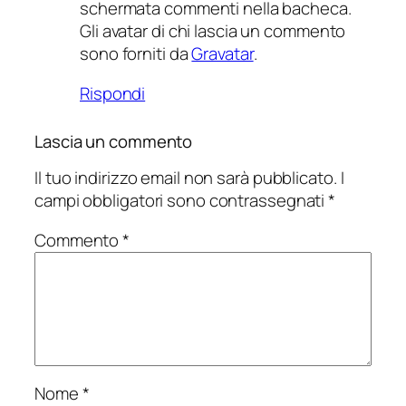
schermata commenti nella bacheca.
Gli avatar di chi lascia un commento
sono forniti da
Gravatar
.
Rispondi
Lascia un commento
Il tuo indirizzo email non sarà pubblicato.
I
campi obbligatori sono contrassegnati
*
Commento
*
Nome
*