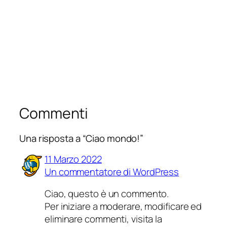
Commenti
Una risposta a “Ciao mondo!”
11 Marzo 2022
Un commentatore di WordPress
Ciao, questo è un commento.
Per iniziare a moderare, modificare ed
eliminare commenti, visita la