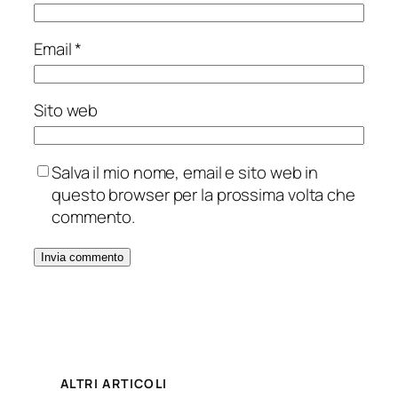
Email
*
Sito web
Salva il mio nome, email e sito web in
questo browser per la prossima volta che
commento.
ALTRI ARTICOLI